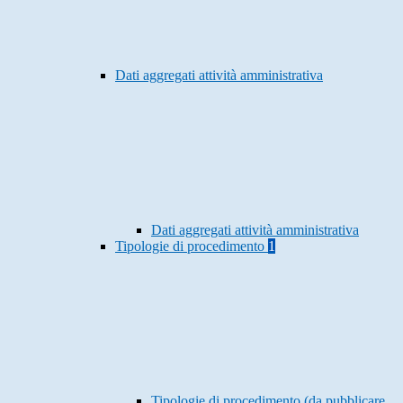
Dati aggregati attività amministrativa
Dati aggregati attività amministrativa
Tipologie di procedimento
1
Tipologie di procedimento (da pubblicare