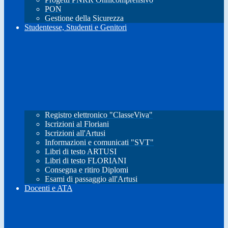
PON
Gestione della Sicurezza
Studentesse, Studenti e Genitori
Registro elettronico "ClasseViva"
Iscrizioni al Floriani
Iscrizioni all'Artusi
Informazioni e comunicati "SVT"
Libri di testo ARTUSI
Libri di testo FLORIANI
Consegna e ritiro Diplomi
Esami di passaggio all'Artusi
Docenti e ATA