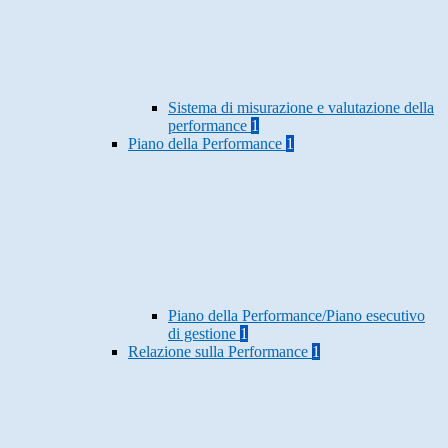
Sistema di misurazione e valutazione della
performance
1
Piano della Performance
1
Piano della Performance/Piano esecutivo
di gestione
1
Relazione sulla Performance
1