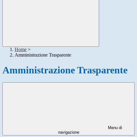
Home
>
Amministrazione Trasparente
Amministrazione Trasparente
Menu di
navigazione