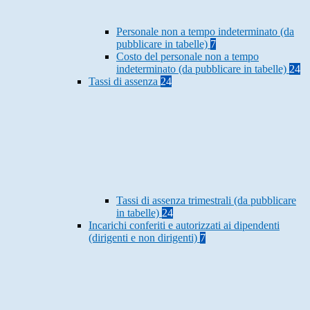
Personale non a tempo indeterminato (da
pubblicare in tabelle)
7
Costo del personale non a tempo
indeterminato (da pubblicare in tabelle)
24
Tassi di assenza
24
Tassi di assenza trimestrali (da pubblicare
in tabelle)
24
Incarichi conferiti e autorizzati ai dipendenti
(dirigenti e non dirigenti)
7