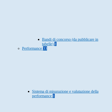
Bandi di concorso (da pubblicare in
tabelle)
1
Performance
33
Sistema di misurazione e valutazione della
performance
1