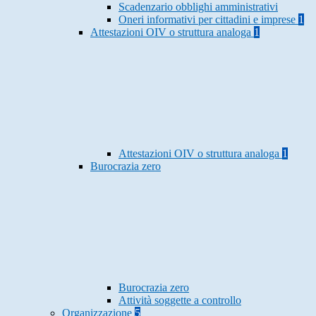
Scadenzario obblighi amministrativi
Oneri informativi per cittadini e imprese
1
Attestazioni OIV o struttura analoga
1
Attestazioni OIV o struttura analoga
1
Burocrazia zero
Burocrazia zero
Attività soggette a controllo
Organizzazione
5