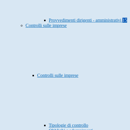
Provvedimenti dirigenti - amministrativi
15
Controlli sulle imprese
Controlli sulle imprese
Tipologie di controllo