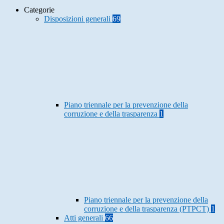
Categorie
Disposizioni generali
69
Piano triennale per la prevenzione della
corruzione e della trasparenza
1
Piano triennale per la prevenzione della
corruzione e della trasparenza (PTPCT)
1
Atti generali
66