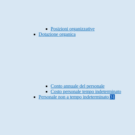
Posizioni organizzative
Dotazione organica
Conto annuale del personale
Costo personale tempo indeterminato
Personale non a tempo indeterminato
31