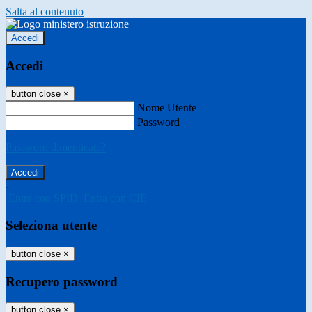
Salta al contenuto
Accedi
Accedi
button close
×
Nome Utente
Password
Password dimenticata?
-
Entra con SPID
Entra con CIE
Seleziona utente
button close
×
Recupero password
button close
×