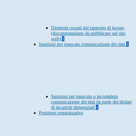
Dirigenti cessati dal rapporto di lavoro
(documentazione da pubblicare sul sito
web)
1
Sanzioni per mancata comunicazione dei dati
1
Sanzioni per mancata o incompleta
comunicazione dei dati da parte dei titolari
di incarichi dirigenziali
1
Posizioni organizzative