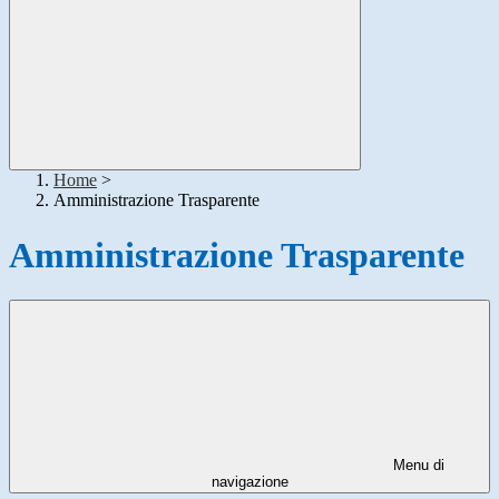
Home
>
Amministrazione Trasparente
Amministrazione Trasparente
Menu di
navigazione