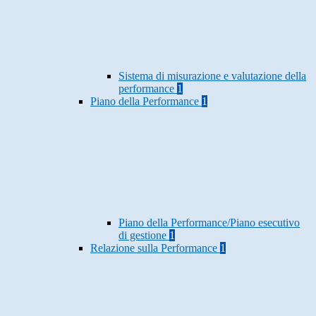
Sistema di misurazione e valutazione della
performance
1
Piano della Performance
1
Piano della Performance/Piano esecutivo
di gestione
1
Relazione sulla Performance
1