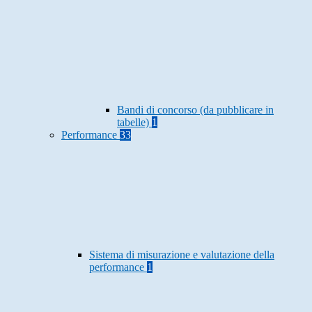
Bandi di concorso (da pubblicare in
tabelle)
1
Performance
33
Sistema di misurazione e valutazione della
performance
1