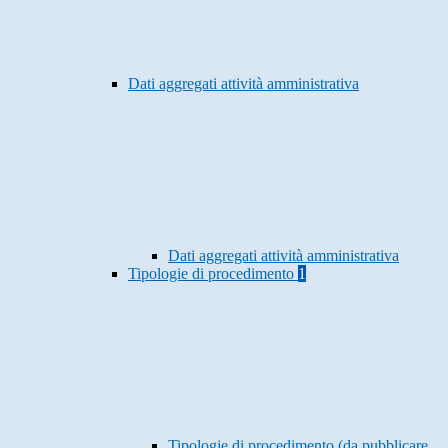
Dati aggregati attività amministrativa
Dati aggregati attività amministrativa
Tipologie di procedimento
1
Tipologie di procedimento (da pubblicare