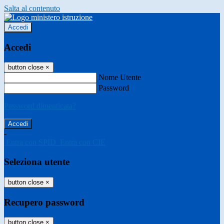
Salta al contenuto
Accedi
Accedi
button close
×
Nome Utente
Password
Password dimenticata?
-
Entra con SPID
Entra con CIE
Seleziona utente
button close
×
Recupero password
button close
×