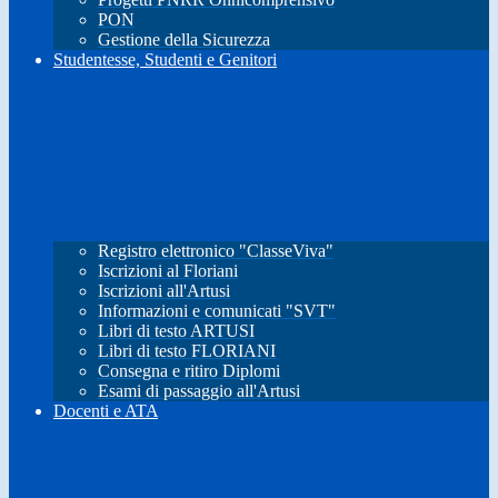
PON
Gestione della Sicurezza
Studentesse, Studenti e Genitori
Registro elettronico "ClasseViva"
Iscrizioni al Floriani
Iscrizioni all'Artusi
Informazioni e comunicati "SVT"
Libri di testo ARTUSI
Libri di testo FLORIANI
Consegna e ritiro Diplomi
Esami di passaggio all'Artusi
Docenti e ATA