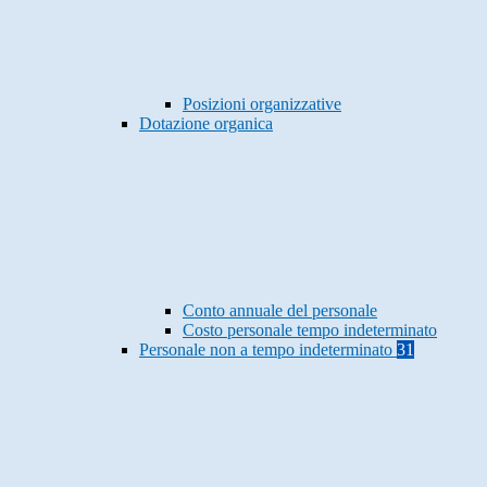
Posizioni organizzative
Dotazione organica
Conto annuale del personale
Costo personale tempo indeterminato
Personale non a tempo indeterminato
31