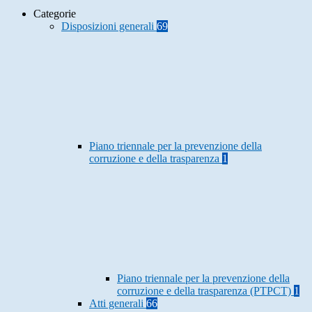
Categorie
Disposizioni generali
69
Piano triennale per la prevenzione della
corruzione e della trasparenza
1
Piano triennale per la prevenzione della
corruzione e della trasparenza (PTPCT)
1
Atti generali
66