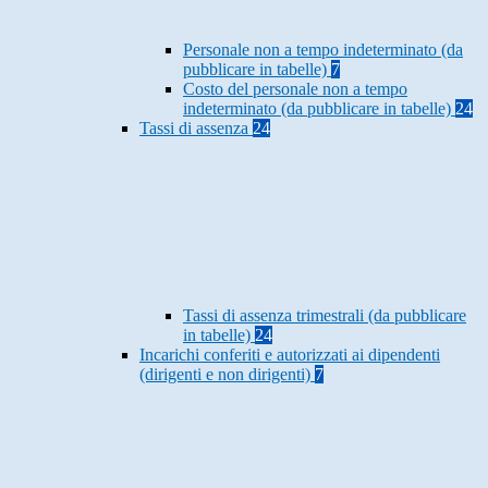
Personale non a tempo indeterminato (da
pubblicare in tabelle)
7
Costo del personale non a tempo
indeterminato (da pubblicare in tabelle)
24
Tassi di assenza
24
Tassi di assenza trimestrali (da pubblicare
in tabelle)
24
Incarichi conferiti e autorizzati ai dipendenti
(dirigenti e non dirigenti)
7