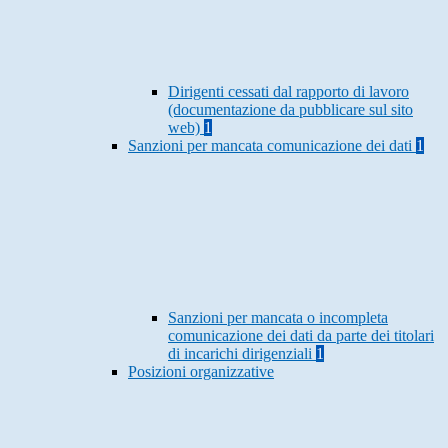
Dirigenti cessati dal rapporto di lavoro
(documentazione da pubblicare sul sito
web)
1
Sanzioni per mancata comunicazione dei dati
1
Sanzioni per mancata o incompleta
comunicazione dei dati da parte dei titolari
di incarichi dirigenziali
1
Posizioni organizzative