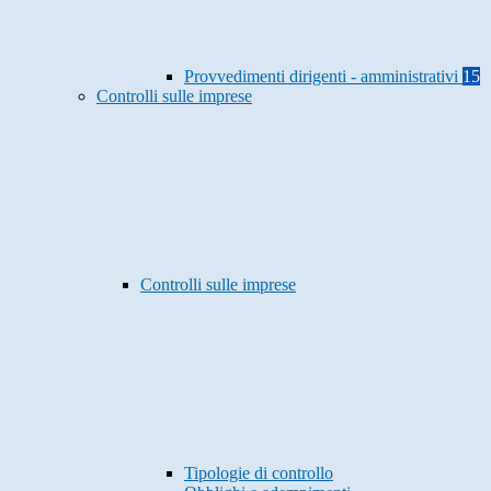
Provvedimenti dirigenti - amministrativi
15
Controlli sulle imprese
Controlli sulle imprese
Tipologie di controllo