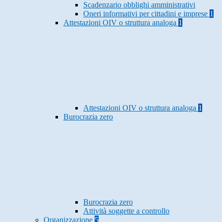
Scadenzario obblighi amministrativi
Oneri informativi per cittadini e imprese
1
Attestazioni OIV o struttura analoga
1
Attestazioni OIV o struttura analoga
1
Burocrazia zero
Burocrazia zero
Attività soggette a controllo
Organizzazione
5