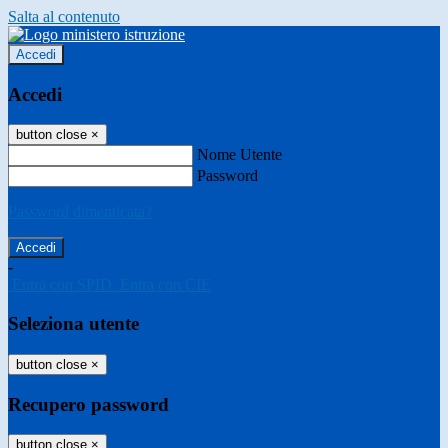
Salta al contenuto
Accedi
Accedi
button close
×
Nome Utente
Password
Password dimenticata?
-
Entra con SPID
Entra con CIE
Seleziona utente
button close
×
Recupero password
button close
×