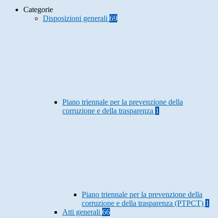
Categorie
Disposizioni generali
69
Piano triennale per la prevenzione della
corruzione e della trasparenza
1
Piano triennale per la prevenzione della
corruzione e della trasparenza (PTPCT)
1
Atti generali
66