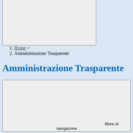
Home
>
Amministrazione Trasparente
Amministrazione Trasparente
Menu di
navigazione