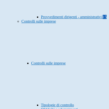
Provvedimenti dirigenti - amministrativi
15
Controlli sulle imprese
Controlli sulle imprese
Tipologie di controllo