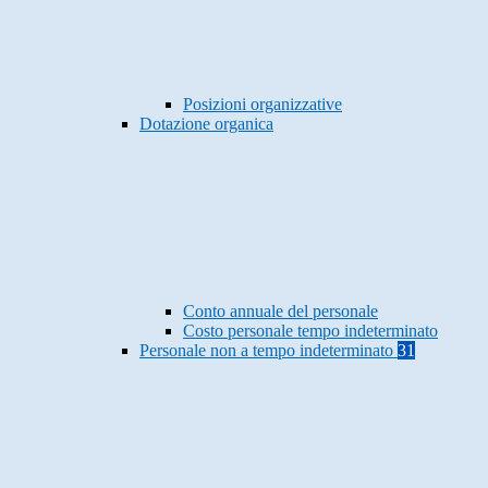
Posizioni organizzative
Dotazione organica
Conto annuale del personale
Costo personale tempo indeterminato
Personale non a tempo indeterminato
31