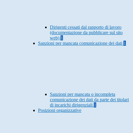
Dirigenti cessati dal rapporto di lavoro
(documentazione da pubblicare sul sito
web)
1
Sanzioni per mancata comunicazione dei dati
1
Sanzioni per mancata o incompleta
comunicazione dei dati da parte dei titolari
di incarichi dirigenziali
1
Posizioni organizzative