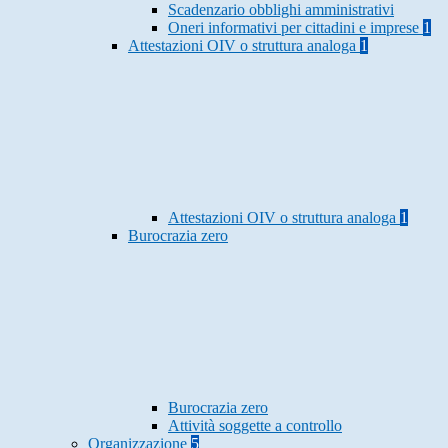
Scadenzario obblighi amministrativi
Oneri informativi per cittadini e imprese
1
Attestazioni OIV o struttura analoga
1
Attestazioni OIV o struttura analoga
1
Burocrazia zero
Burocrazia zero
Attività soggette a controllo
Organizzazione
5