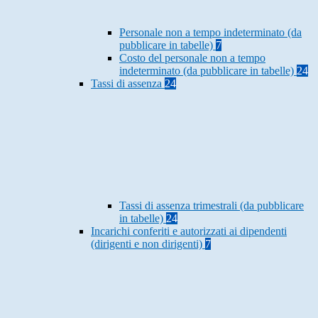
Personale non a tempo indeterminato (da
pubblicare in tabelle)
7
Costo del personale non a tempo
indeterminato (da pubblicare in tabelle)
24
Tassi di assenza
24
Tassi di assenza trimestrali (da pubblicare
in tabelle)
24
Incarichi conferiti e autorizzati ai dipendenti
(dirigenti e non dirigenti)
7