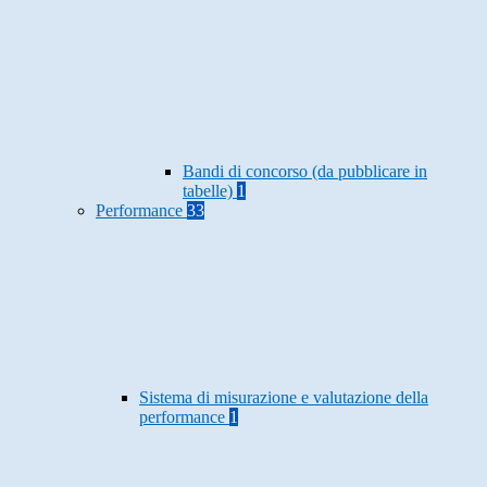
Bandi di concorso (da pubblicare in
tabelle)
1
Performance
33
Sistema di misurazione e valutazione della
performance
1