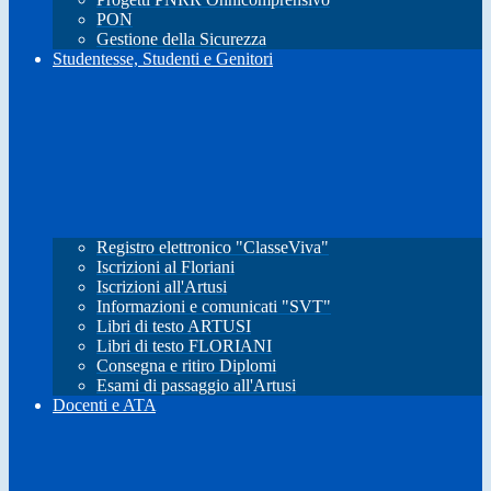
PON
Gestione della Sicurezza
Studentesse, Studenti e Genitori
Registro elettronico "ClasseViva"
Iscrizioni al Floriani
Iscrizioni all'Artusi
Informazioni e comunicati "SVT"
Libri di testo ARTUSI
Libri di testo FLORIANI
Consegna e ritiro Diplomi
Esami di passaggio all'Artusi
Docenti e ATA