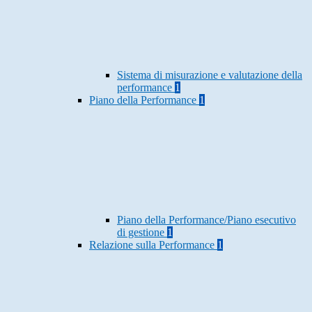
Sistema di misurazione e valutazione della
performance
1
Piano della Performance
1
Piano della Performance/Piano esecutivo
di gestione
1
Relazione sulla Performance
1