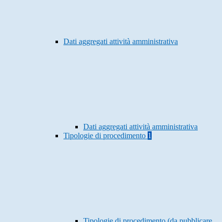
Dati aggregati attività amministrativa
Dati aggregati attività amministrativa
Tipologie di procedimento
1
Tipologie di procedimento (da pubblicare