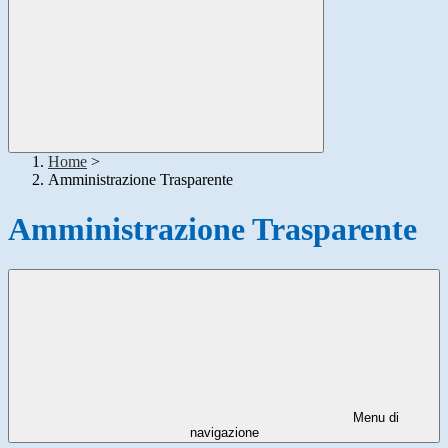
Home
>
Amministrazione Trasparente
Amministrazione Trasparente
Menu di
navigazione