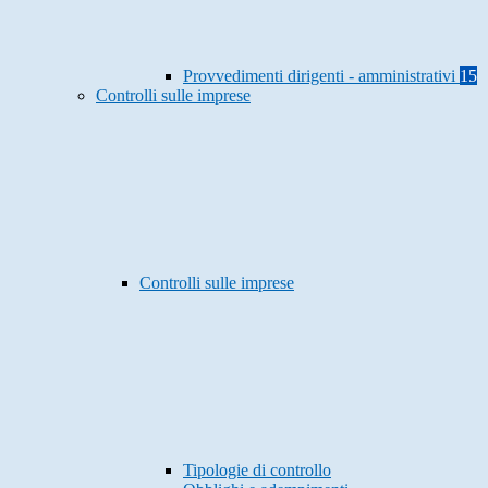
Provvedimenti dirigenti - amministrativi
15
Controlli sulle imprese
Controlli sulle imprese
Tipologie di controllo