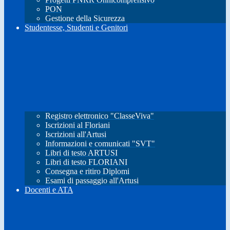
PON
Gestione della Sicurezza
Studentesse, Studenti e Genitori
Registro elettronico "ClasseViva"
Iscrizioni al Floriani
Iscrizioni all'Artusi
Informazioni e comunicati "SVT"
Libri di testo ARTUSI
Libri di testo FLORIANI
Consegna e ritiro Diplomi
Esami di passaggio all'Artusi
Docenti e ATA