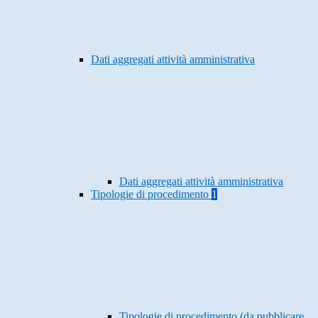
Dati aggregati attività amministrativa
Dati aggregati attività amministrativa
Tipologie di procedimento
1
Tipologie di procedimento (da pubblicare