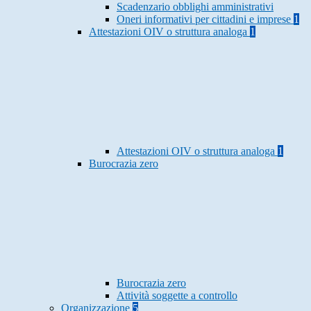
Scadenzario obblighi amministrativi
Oneri informativi per cittadini e imprese
1
Attestazioni OIV o struttura analoga
1
Attestazioni OIV o struttura analoga
1
Burocrazia zero
Burocrazia zero
Attività soggette a controllo
Organizzazione
5