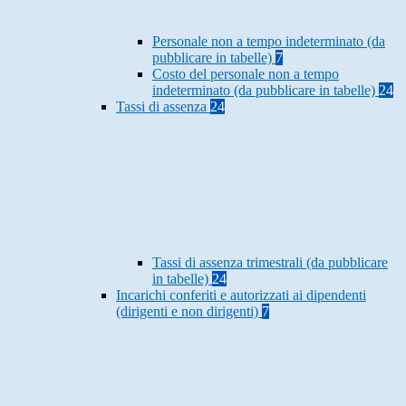
Personale non a tempo indeterminato (da
pubblicare in tabelle)
7
Costo del personale non a tempo
indeterminato (da pubblicare in tabelle)
24
Tassi di assenza
24
Tassi di assenza trimestrali (da pubblicare
in tabelle)
24
Incarichi conferiti e autorizzati ai dipendenti
(dirigenti e non dirigenti)
7