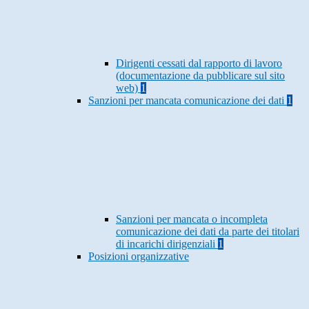
Dirigenti cessati dal rapporto di lavoro
(documentazione da pubblicare sul sito
web)
1
Sanzioni per mancata comunicazione dei dati
1
Sanzioni per mancata o incompleta
comunicazione dei dati da parte dei titolari
di incarichi dirigenziali
1
Posizioni organizzative