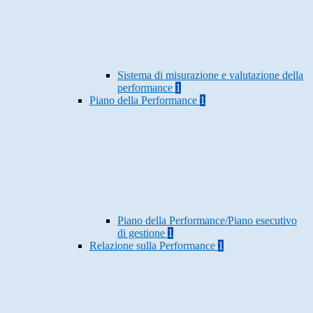
Sistema di misurazione e valutazione della
performance
1
Piano della Performance
1
Piano della Performance/Piano esecutivo
di gestione
1
Relazione sulla Performance
1