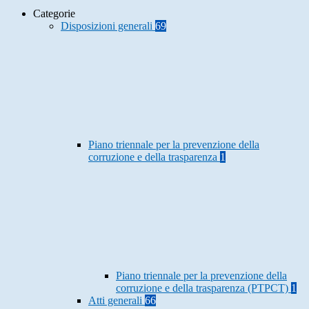
Categorie
Disposizioni generali
69
Piano triennale per la prevenzione della
corruzione e della trasparenza
1
Piano triennale per la prevenzione della
corruzione e della trasparenza (PTPCT)
1
Atti generali
66