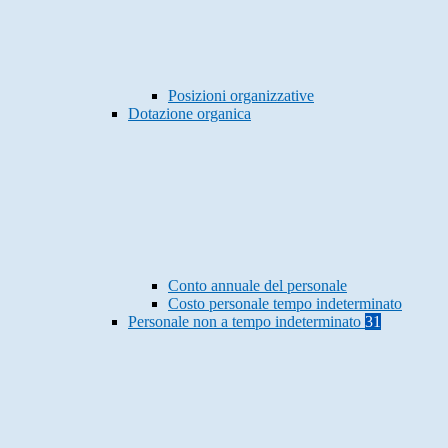
Posizioni organizzative
Dotazione organica
Conto annuale del personale
Costo personale tempo indeterminato
Personale non a tempo indeterminato
31