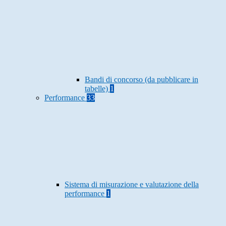
Bandi di concorso (da pubblicare in
tabelle)
1
Performance
33
Sistema di misurazione e valutazione della
performance
1