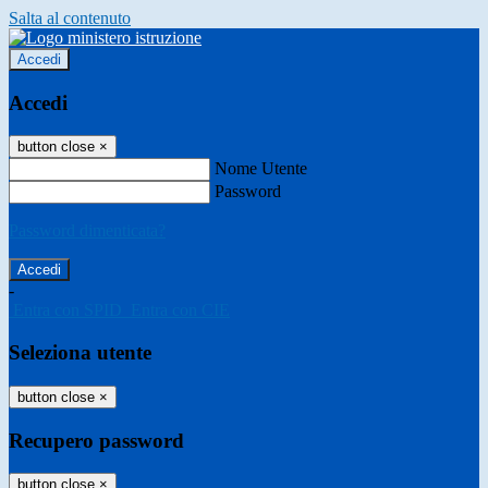
Salta al contenuto
Accedi
Accedi
button close
×
Nome Utente
Password
Password dimenticata?
-
Entra con SPID
Entra con CIE
Seleziona utente
button close
×
Recupero password
button close
×