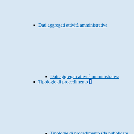
Dati aggregati attività amministrativa
Dati aggregati attività amministrativa
Tipologie di procedimento
1
Tipologie di procedimento (da pubblicare