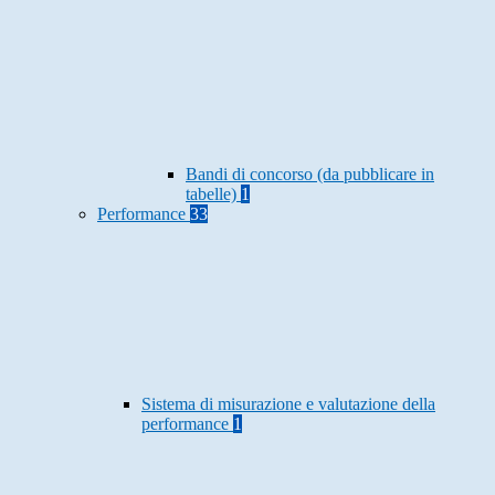
Bandi di concorso (da pubblicare in
tabelle)
1
Performance
33
Sistema di misurazione e valutazione della
performance
1