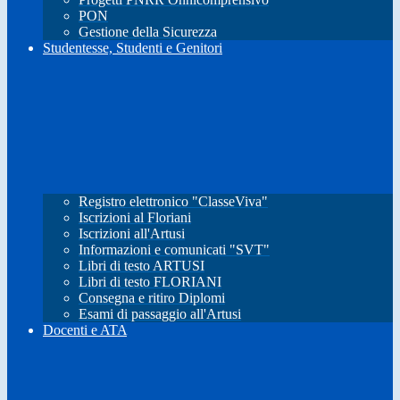
PON
Gestione della Sicurezza
Studentesse, Studenti e Genitori
Registro elettronico "ClasseViva"
Iscrizioni al Floriani
Iscrizioni all'Artusi
Informazioni e comunicati "SVT"
Libri di testo ARTUSI
Libri di testo FLORIANI
Consegna e ritiro Diplomi
Esami di passaggio all'Artusi
Docenti e ATA