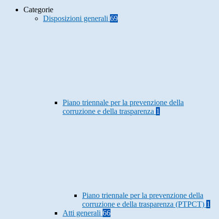
Categorie
Disposizioni generali
69
Piano triennale per la prevenzione della
corruzione e della trasparenza
1
Piano triennale per la prevenzione della
corruzione e della trasparenza (PTPCT)
1
Atti generali
66