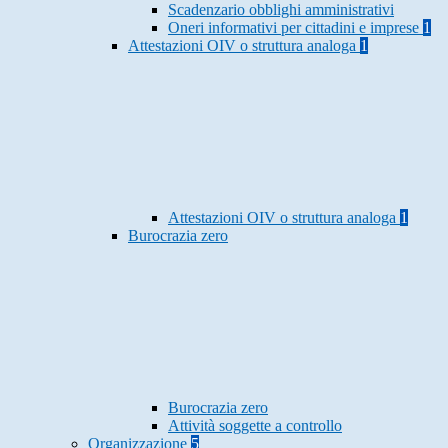
Scadenzario obblighi amministrativi
Oneri informativi per cittadini e imprese
1
Attestazioni OIV o struttura analoga
1
Attestazioni OIV o struttura analoga
1
Burocrazia zero
Burocrazia zero
Attività soggette a controllo
Organizzazione
5