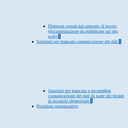
Dirigenti cessati dal rapporto di lavoro
(documentazione da pubblicare sul sito
web)
1
Sanzioni per mancata comunicazione dei dati
1
Sanzioni per mancata o incompleta
comunicazione dei dati da parte dei titolari
di incarichi dirigenziali
1
Posizioni organizzative