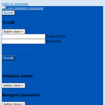
Salta al contenuto
Accedi
Accedi
button close
×
Nome Utente
Password
Password dimenticata?
-
Entra con SPID
Entra con CIE
Seleziona utente
button close
×
Recupero password
button close
×