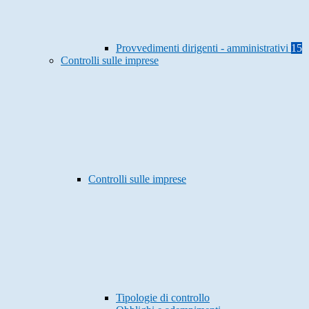
Provvedimenti dirigenti - amministrativi
15
Controlli sulle imprese
Controlli sulle imprese
Tipologie di controllo