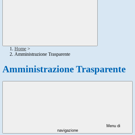
Home
>
Amministrazione Trasparente
Amministrazione Trasparente
Menu di
navigazione