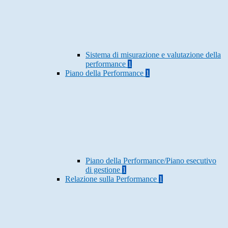
Sistema di misurazione e valutazione della
performance
1
Piano della Performance
1
Piano della Performance/Piano esecutivo
di gestione
1
Relazione sulla Performance
1