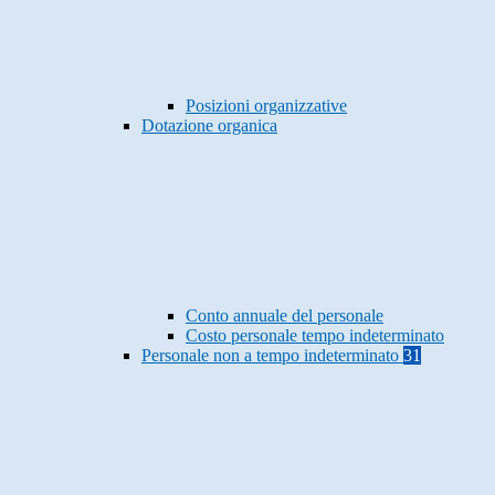
Posizioni organizzative
Dotazione organica
Conto annuale del personale
Costo personale tempo indeterminato
Personale non a tempo indeterminato
31