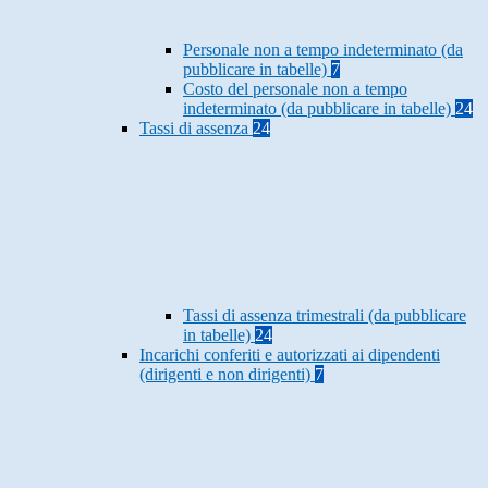
Personale non a tempo indeterminato (da
pubblicare in tabelle)
7
Costo del personale non a tempo
indeterminato (da pubblicare in tabelle)
24
Tassi di assenza
24
Tassi di assenza trimestrali (da pubblicare
in tabelle)
24
Incarichi conferiti e autorizzati ai dipendenti
(dirigenti e non dirigenti)
7