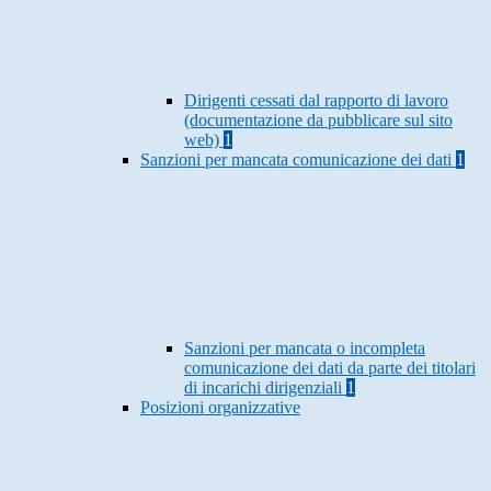
Dirigenti cessati dal rapporto di lavoro
(documentazione da pubblicare sul sito
web)
1
Sanzioni per mancata comunicazione dei dati
1
Sanzioni per mancata o incompleta
comunicazione dei dati da parte dei titolari
di incarichi dirigenziali
1
Posizioni organizzative