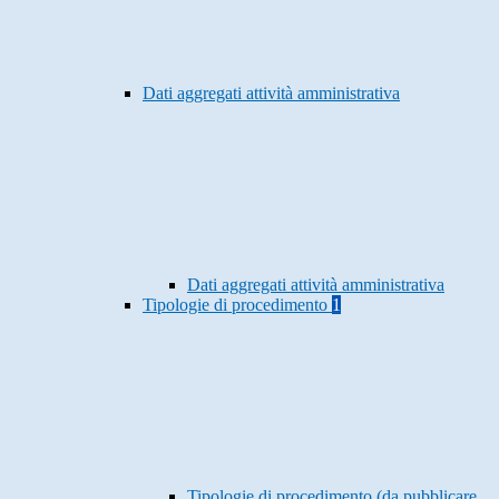
Dati aggregati attività amministrativa
Dati aggregati attività amministrativa
Tipologie di procedimento
1
Tipologie di procedimento (da pubblicare