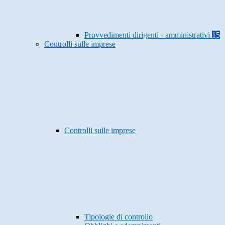
Provvedimenti dirigenti - amministrativi
15
Controlli sulle imprese
Controlli sulle imprese
Tipologie di controllo