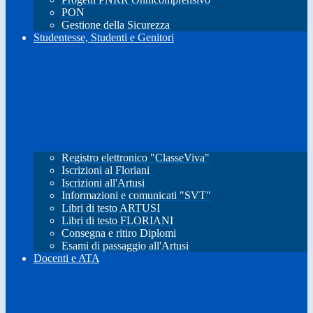
PON
Gestione della Sicurezza
Studentesse, Studenti e Genitori
Registro elettronico "ClasseViva"
Iscrizioni al Floriani
Iscrizioni all'Artusi
Informazioni e comunicati "SVT"
Libri di testo ARTUSI
Libri di testo FLORIANI
Consegna e ritiro Diplomi
Esami di passaggio all'Artusi
Docenti e ATA