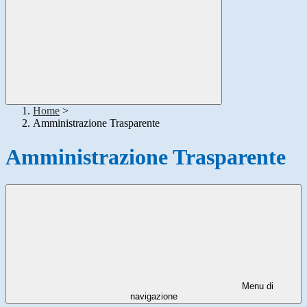
Home
>
Amministrazione Trasparente
Amministrazione Trasparente
Menu di
navigazione