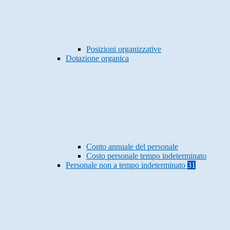
Posizioni organizzative
Dotazione organica
Conto annuale del personale
Costo personale tempo indeterminato
Personale non a tempo indeterminato
31