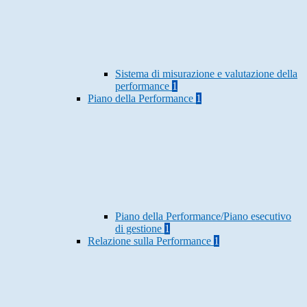
Sistema di misurazione e valutazione della
performance
1
Piano della Performance
1
Piano della Performance/Piano esecutivo
di gestione
1
Relazione sulla Performance
1