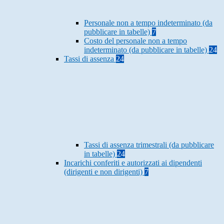
Personale non a tempo indeterminato (da
pubblicare in tabelle)
7
Costo del personale non a tempo
indeterminato (da pubblicare in tabelle)
24
Tassi di assenza
24
Tassi di assenza trimestrali (da pubblicare
in tabelle)
24
Incarichi conferiti e autorizzati ai dipendenti
(dirigenti e non dirigenti)
7