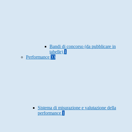
Bandi di concorso (da pubblicare in
tabelle)
1
Performance
33
Sistema di misurazione e valutazione della
performance
1