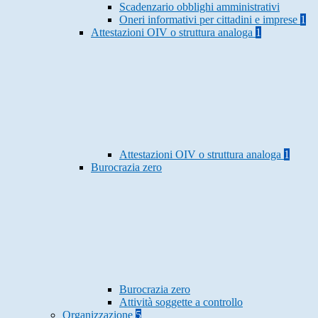
Scadenzario obblighi amministrativi
Oneri informativi per cittadini e imprese
1
Attestazioni OIV o struttura analoga
1
Attestazioni OIV o struttura analoga
1
Burocrazia zero
Burocrazia zero
Attività soggette a controllo
Organizzazione
5