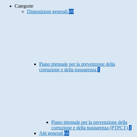
Categorie
Disposizioni generali
69
Piano triennale per la prevenzione della
corruzione e della trasparenza
1
Piano triennale per la prevenzione della
corruzione e della trasparenza (PTPCT)
1
Atti generali
66