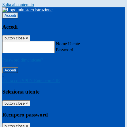
Salta al contenuto
Accedi
Accedi
button close
×
Nome Utente
Password
Password dimenticata?
-
Entra con SPID
Entra con CIE
Seleziona utente
button close
×
Recupero password
button close
×