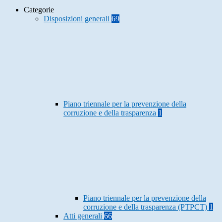
Categorie
Disposizioni generali
69
Piano triennale per la prevenzione della
corruzione e della trasparenza
1
Piano triennale per la prevenzione della
corruzione e della trasparenza (PTPCT)
1
Atti generali
66