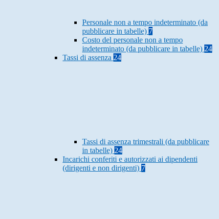
Personale non a tempo indeterminato (da
pubblicare in tabelle)
7
Costo del personale non a tempo
indeterminato (da pubblicare in tabelle)
24
Tassi di assenza
24
Tassi di assenza trimestrali (da pubblicare
in tabelle)
24
Incarichi conferiti e autorizzati ai dipendenti
(dirigenti e non dirigenti)
7