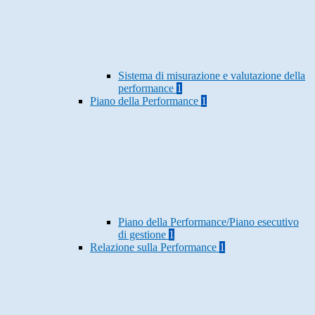
Sistema di misurazione e valutazione della
performance
1
Piano della Performance
1
Piano della Performance/Piano esecutivo
di gestione
1
Relazione sulla Performance
1