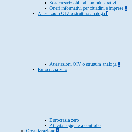
Scadenzario obblighi amministrativi
Oneri informativi per cittadini e imprese
1
Attestazioni OIV o struttura analoga
1
Attestazioni OIV o struttura analoga
1
Burocrazia zero
Burocrazia zero
Attività soggette a controllo
Organizzazione
5