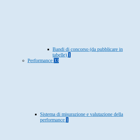
Bandi di concorso (da pubblicare in
tabelle)
1
Performance
33
Sistema di misurazione e valutazione della
performance
1