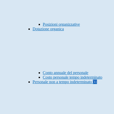
Posizioni organizzative
Dotazione organica
Conto annuale del personale
Costo personale tempo indeterminato
Personale non a tempo indeterminato
31