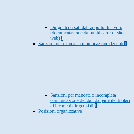
Dirigenti cessati dal rapporto di lavoro
(documentazione da pubblicare sul sito
web)
1
Sanzioni per mancata comunicazione dei dati
1
Sanzioni per mancata o incompleta
comunicazione dei dati da parte dei titolari
di incarichi dirigenziali
1
Posizioni organizzative