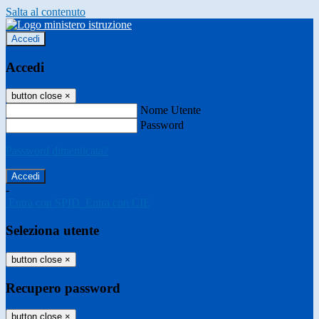
Salta al contenuto
Accedi
Accedi
button close
×
Nome Utente
Password
Password dimenticata?
-
Entra con SPID
Entra con CIE
Seleziona utente
button close
×
Recupero password
button close
×