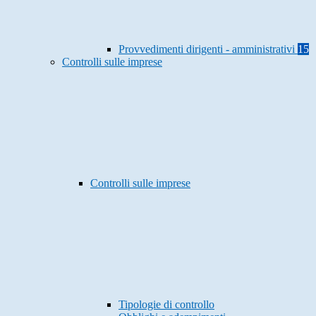
Provvedimenti dirigenti - amministrativi
15
Controlli sulle imprese
Controlli sulle imprese
Tipologie di controllo