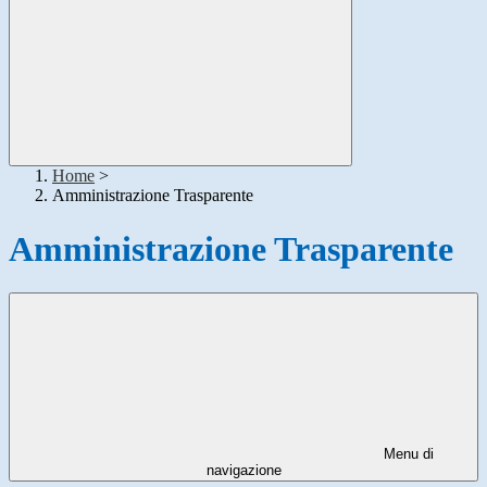
Home
>
Amministrazione Trasparente
Amministrazione Trasparente
Menu di
navigazione