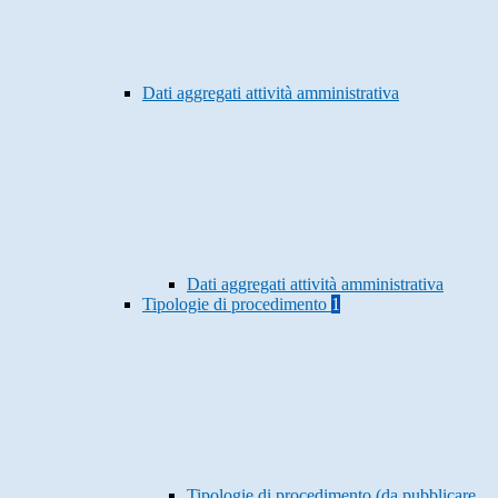
Dati aggregati attività amministrativa
Dati aggregati attività amministrativa
Tipologie di procedimento
1
Tipologie di procedimento (da pubblicare