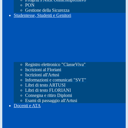
PON
Gestione della Sicurezza
Studentesse, Studenti e Genitori
Registro elettronico "ClasseViva"
Iscrizioni al Floriani
Iscrizioni all'Artusi
Informazioni e comunicati "SVT"
Libri di testo ARTUSI
Libri di testo FLORIANI
Consegna e ritiro Diplomi
Esami di passaggio all'Artusi
Docenti e ATA