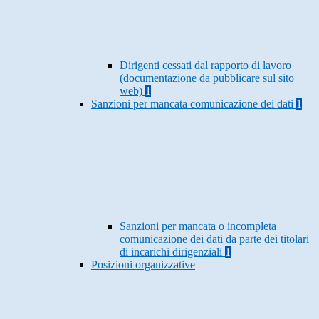
Dirigenti cessati dal rapporto di lavoro
(documentazione da pubblicare sul sito
web)
1
Sanzioni per mancata comunicazione dei dati
1
Sanzioni per mancata o incompleta
comunicazione dei dati da parte dei titolari
di incarichi dirigenziali
1
Posizioni organizzative