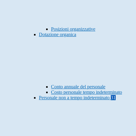
Posizioni organizzative
Dotazione organica
Conto annuale del personale
Costo personale tempo indeterminato
Personale non a tempo indeterminato
31