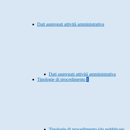
Dati aggregati attività amministrativa
Dati aggregati attività amministrativa
Tipologie di procedimento
1
Tipologie di procedimento (da pubblicare