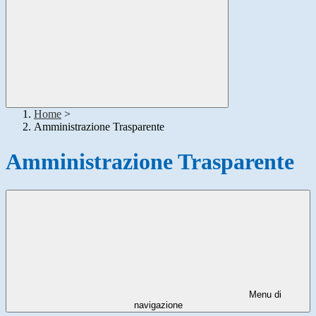
Home
>
Amministrazione Trasparente
Amministrazione Trasparente
Menu di
navigazione