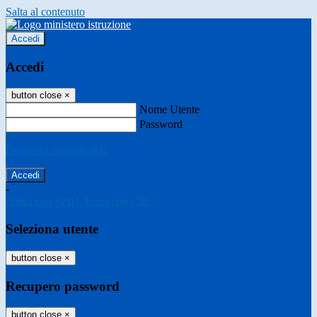
Salta al contenuto
Accedi
Accedi
button close
×
Nome Utente
Password
Password dimenticata?
-
Entra con SPID
Entra con CIE
Seleziona utente
button close
×
Recupero password
button close
×