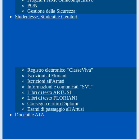
PON
Gestione della Sicurezza
Studentesse, Studenti e Genitori
Registro elettronico "ClasseViva"
Iscrizioni al Floriani
Iscrizioni all'Artusi
Informazioni e comunicati "SVT"
Libri di testo ARTUSI
Libri di testo FLORIANI
Consegna e ritiro Diplomi
Esami di passaggio all'Artusi
Docenti e ATA