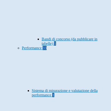
Bandi di concorso (da pubblicare in
tabelle)
1
Performance
33
Sistema di misurazione e valutazione della
performance
1