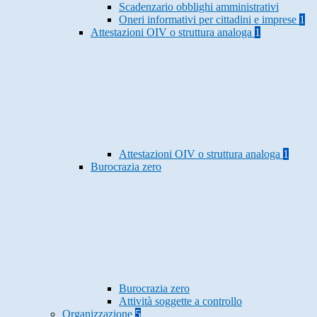
Scadenzario obblighi amministrativi
Oneri informativi per cittadini e imprese
1
Attestazioni OIV o struttura analoga
1
Attestazioni OIV o struttura analoga
1
Burocrazia zero
Burocrazia zero
Attività soggette a controllo
Organizzazione
5