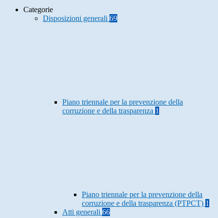
Categorie
Disposizioni generali
69
Piano triennale per la prevenzione della
corruzione e della trasparenza
1
Piano triennale per la prevenzione della
corruzione e della trasparenza (PTPCT)
1
Atti generali
66