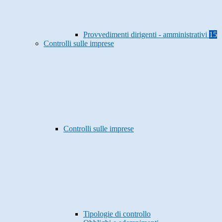
Provvedimenti dirigenti - amministrativi
15
Controlli sulle imprese
Controlli sulle imprese
Tipologie di controllo