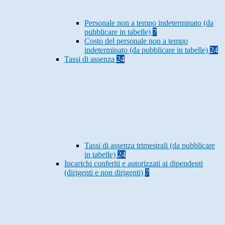
Personale non a tempo indeterminato (da
pubblicare in tabelle)
7
Costo del personale non a tempo
indeterminato (da pubblicare in tabelle)
24
Tassi di assenza
24
Tassi di assenza trimestrali (da pubblicare
in tabelle)
24
Incarichi conferiti e autorizzati ai dipendenti
(dirigenti e non dirigenti)
7