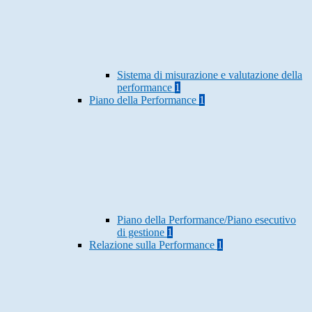
Sistema di misurazione e valutazione della
performance
1
Piano della Performance
1
Piano della Performance/Piano esecutivo
di gestione
1
Relazione sulla Performance
1