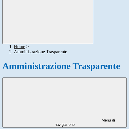
Home
>
Amministrazione Trasparente
Amministrazione Trasparente
Menu di
navigazione