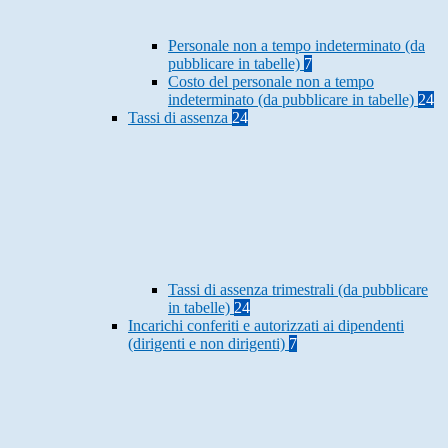
Personale non a tempo indeterminato (da
pubblicare in tabelle)
7
Costo del personale non a tempo
indeterminato (da pubblicare in tabelle)
24
Tassi di assenza
24
Tassi di assenza trimestrali (da pubblicare
in tabelle)
24
Incarichi conferiti e autorizzati ai dipendenti
(dirigenti e non dirigenti)
7