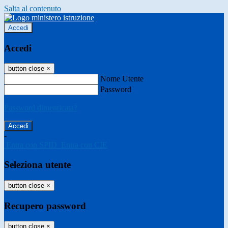
Salta al contenuto
Accedi
Accedi
button close
×
Nome Utente
Password
Password dimenticata?
-
Entra con SPID
Entra con CIE
Seleziona utente
button close
×
Recupero password
button close
×