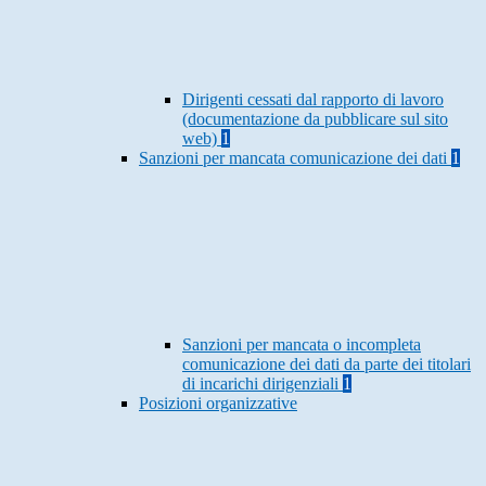
Dirigenti cessati dal rapporto di lavoro
(documentazione da pubblicare sul sito
web)
1
Sanzioni per mancata comunicazione dei dati
1
Sanzioni per mancata o incompleta
comunicazione dei dati da parte dei titolari
di incarichi dirigenziali
1
Posizioni organizzative