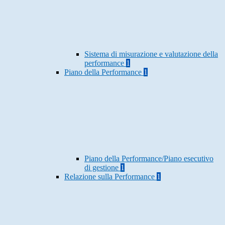
Sistema di misurazione e valutazione della
performance
1
Piano della Performance
1
Piano della Performance/Piano esecutivo
di gestione
1
Relazione sulla Performance
1