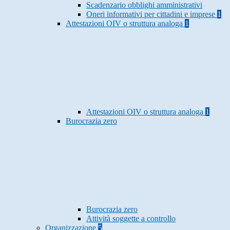
Scadenzario obblighi amministrativi
Oneri informativi per cittadini e imprese
1
Attestazioni OIV o struttura analoga
1
Attestazioni OIV o struttura analoga
1
Burocrazia zero
Burocrazia zero
Attività soggette a controllo
Organizzazione
5