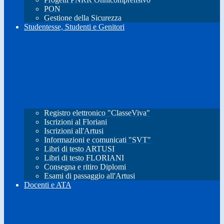
PON
Gestione della Sicurezza
Studentesse, Studenti e Genitori
Registro elettronico "ClasseViva"
Iscrizioni al Floriani
Iscrizioni all'Artusi
Informazioni e comunicati "SVT"
Libri di testo ARTUSI
Libri di testo FLORIANI
Consegna e ritiro Diplomi
Esami di passaggio all'Artusi
Docenti e ATA