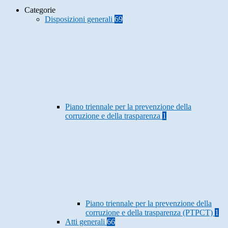
Categorie
Disposizioni generali
69
Piano triennale per la prevenzione della
corruzione e della trasparenza
1
Piano triennale per la prevenzione della
corruzione e della trasparenza (PTPCT)
1
Atti generali
66