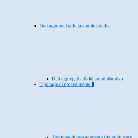
Dati aggregati attività amministrativa
Dati aggregati attività amministrativa
Tipologie di procedimento
1
Tipologie di procedimento (da pubblicare