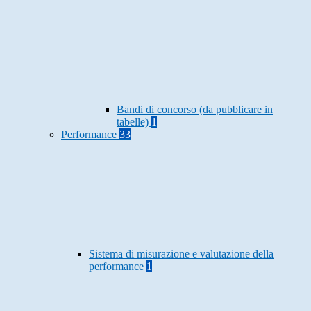
Bandi di concorso (da pubblicare in
tabelle)
1
Performance
33
Sistema di misurazione e valutazione della
performance
1