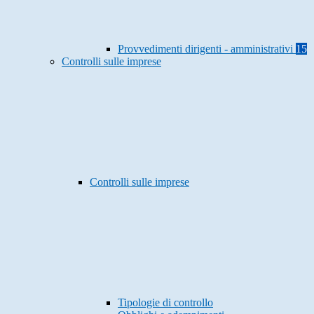
Provvedimenti dirigenti - amministrativi
15
Controlli sulle imprese
Controlli sulle imprese
Tipologie di controllo