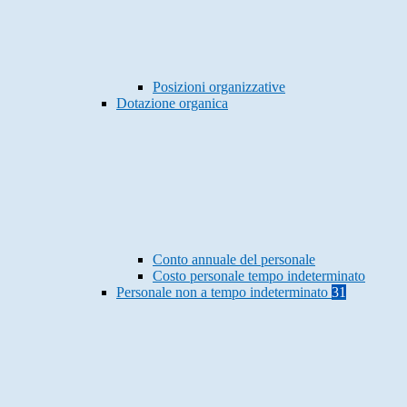
Posizioni organizzative
Dotazione organica
Conto annuale del personale
Costo personale tempo indeterminato
Personale non a tempo indeterminato
31